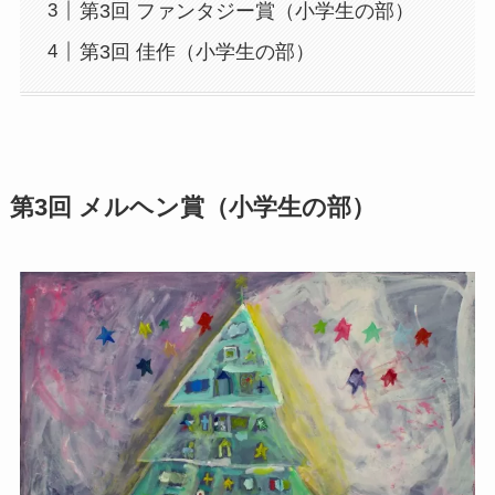
第3回 ファンタジー賞（小学生の部）
第3回 佳作（小学生の部）
第3回 メルヘン賞（小学生の部）