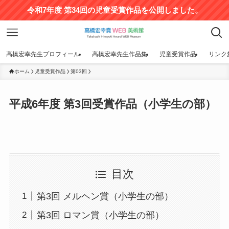
令和7年度 第34回の児童受賞作品を公開しました。
高橋宏幸先生プロフィール
高橋宏幸先生作品集
児童受賞作品
リンク
ホーム
児童受賞作品
第03回
平成6年度 第3回受賞作品（小学生の部）
目次
第3回 メルヘン賞（小学生の部）
第3回 ロマン賞（小学生の部）