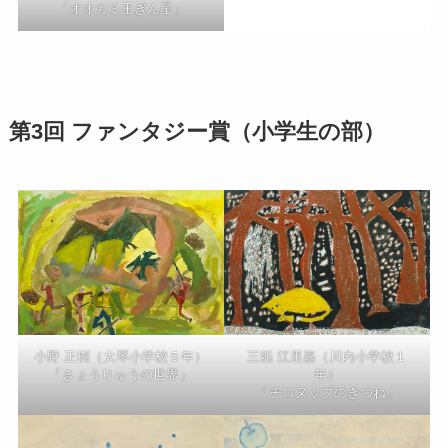
「オオカミ王ぎん星」
第3回 ファンタジー賞（小学生の部）
小野 正樹（大琴小学校５年）
三船 江里嘉（川内小学校１
「きょうりゅうの世界」
年）
「チロヌップのきつね」