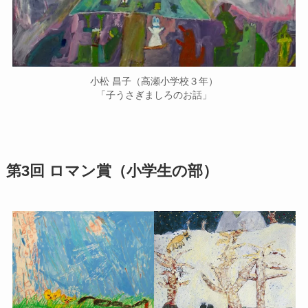
小松 昌子（高瀬小学校３年）
「子うさぎましろのお話」
第3回 ロマン賞（小学生の部）