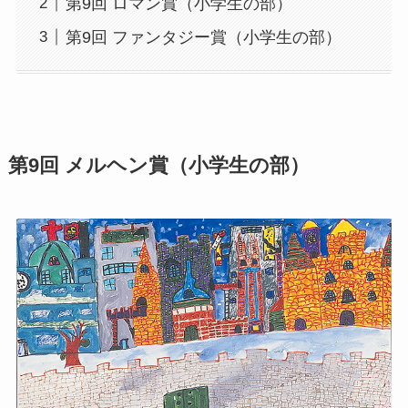
第9回 ロマン賞（小学生の部）
第9回 ファンタジー賞（小学生の部）
第9回 メルヘン賞（小学生の部）