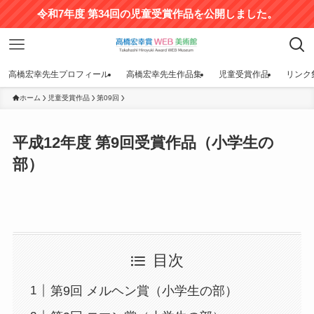
令和7年度 第34回の児童受賞作品を公開しました。
高橋宏幸先生プロフィール
高橋宏幸先生作品集
児童受賞作品
リンク
ホーム
児童受賞作品
第09回
平成12年度 第9回受賞作品（小学生の
部）
目次
第9回 メルヘン賞（小学生の部）