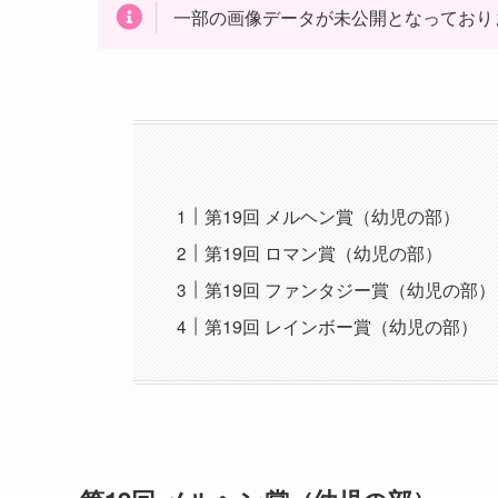
一部の画像データが未公開となっており
第19回 メルヘン賞（幼児の部）
第19回 ロマン賞（幼児の部）
第19回 ファンタジー賞（幼児の部）
第19回 レインボー賞（幼児の部）