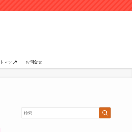
トマップ
お問合せ