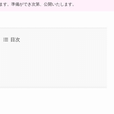
ます。準備ができ次第、公開いたします。
目次