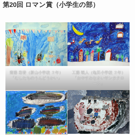
第20回 ロマン賞（小学生の部）
工藤 颯人（亀田小学校 ２年）
齋藤 彩音（新山小学校 ２年）
「おやすみなさいサンタクロ
「むしたちのうんどうかい」
ース」