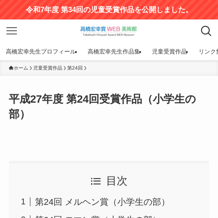
令和7年度 第34回の児童受賞作品を公開しました。
高橋宏幸先生プロフィール
高橋宏幸先生作品集
児童受賞作品
リンク
ホーム
児童受賞作品
第24回
平成27年度 第24回受賞作品（小学生の
部）
目次
第24回 メルヘン賞（小学生の部）