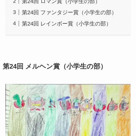
第24回 ロマン賞（小学生の部）
第24回 ファンタジー賞（小学生の部）
第24回 レインボー賞（小学生の部）
第24回 メルヘン賞（小学生の部）