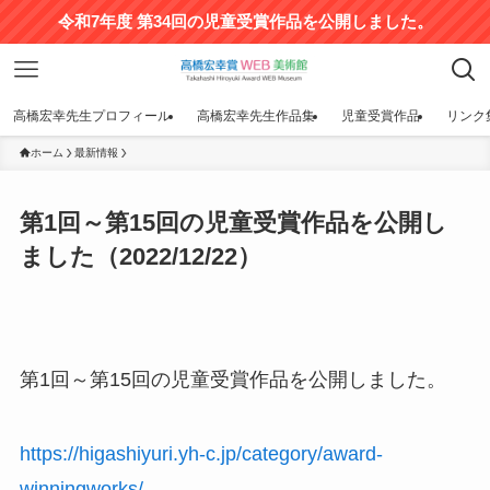
令和7年度 第34回の児童受賞作品を公開しました。
高橋宏幸先生プロフィール
高橋宏幸先生作品集
児童受賞作品
リンク
ホーム
最新情報
第1回～第15回の児童受賞作品を公開し
ました（2022/12/22）
第1回～第15回の児童受賞作品を公開しました。
https://higashiyuri.yh-c.jp/category/award-
winningworks/